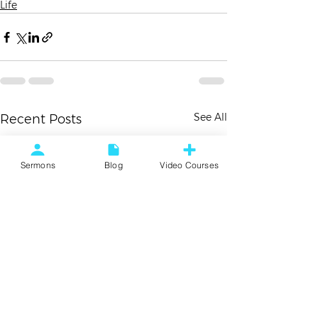
Life
See All
Recent Posts
Sermons
Blog
Video Courses